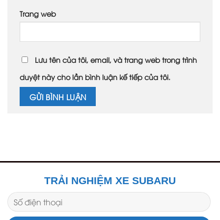
Trang web
Lưu tên của tôi, email, và trang web trong trình
duyệt này cho lần bình luận kế tiếp của tôi.
TRẢI NGHIỆM XE SUBARU