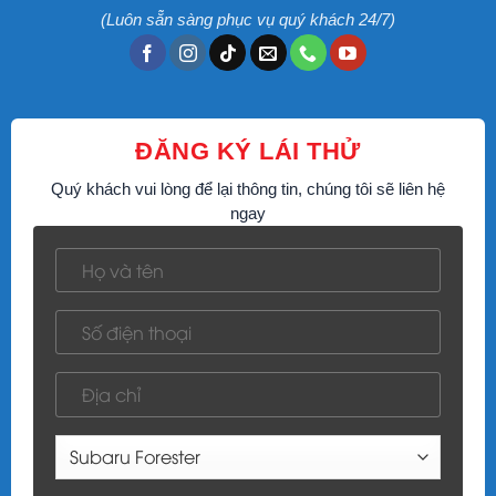
(Luôn sẵn sàng phục vụ quý khách 24/7)
ĐĂNG KÝ LÁI THỬ
Quý khách vui lòng để lại thông tin, chúng tôi sẽ liên hệ
ngay