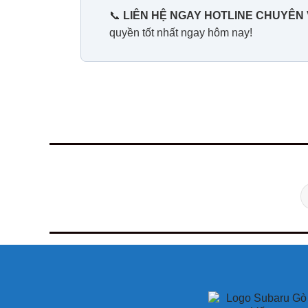
📞
LIÊN HỆ NGAY HOTLINE CHUYÊN 
quyền tốt nhất ngay hôm nay!