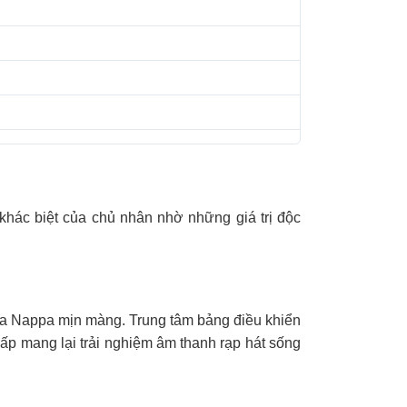
khác biệt của chủ nhân nhờ những giá trị độc
 da Nappa mịn màng. Trung tâm bảng điều khiển
ấp mang lại trải nghiệm âm thanh rạp hát sống